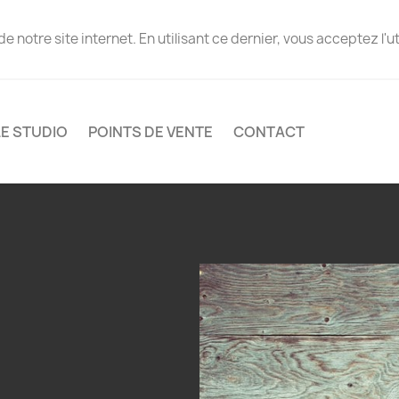
notre site internet. En utilisant ce dernier, vous acceptez l'ut
LE STUDIO
POINTS DE VENTE
CONTACT