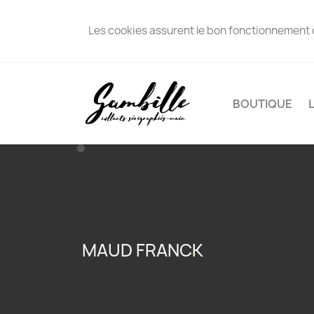
Les cookies assurent le bon fonctionnement de 
BOUTIQUE
MAUD FRANCK