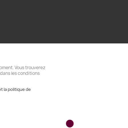
moment. Vous trouverez
 dans les conditions
t la politique de