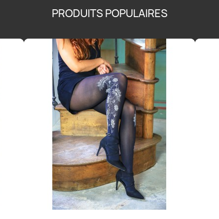
PRODUITS POPULAIRES