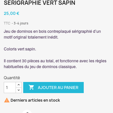
SÉRIGRAPHIÉ VERT SAPIN
25,00 €
TTC
3-4 jours
Jeu de dominos en bois contreplaqué sérigraphié d’un
motif original totalement inédit.
Coloris vert sapin.
Il contient 30 pièces au total, et fonctionne avec les règles
habituelles du jeu de dominos classique.
Quantité

AJOUTER AU PANIER

Derniers articles en stock