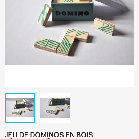
JEU DE DOMINOS EN BOIS