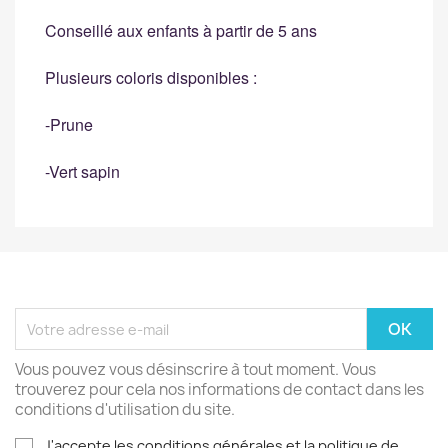
Conseillé aux enfants à partir de 5 ans
Plusieurs coloris disponibles :
-Prune
-Vert sapin
Vous pouvez vous désinscrire à tout moment. Vous
trouverez pour cela nos informations de contact dans les
conditions d'utilisation du site.
J'accepte les conditions générales et la politique de