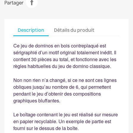
Partager
Description
Détails du produit
Ce jeu de dominos en bois contreplaqué est
sérigraphié d’un motif original totalement inédit. Il
contient 30 pièces au total, et fonctionne avec les
règles habituelles du jeu de domino classique.
Non non rien n’a changé, si ce ne sont ces lignes
obliques jusqu’au nombre de 6, qui permettent
pendant le jeu d’obtenir des compositions
graphiques bluffantes.
Le boîtage contenant le jeu est réalisé sur mesure
en papier recyclable. Un exemple de partie est
fourni sur le dessus de la boîte.